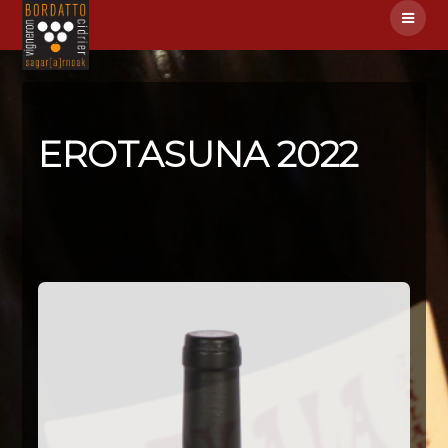
EROTASUNA 2022